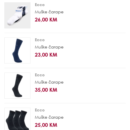
Ecco
Muške čarape
26,00 KM
Ecco
Muške čarape
23,00 KM
Ecco
Muške čarape
35,00 KM
Ecco
Muške čarape
25,00 KM