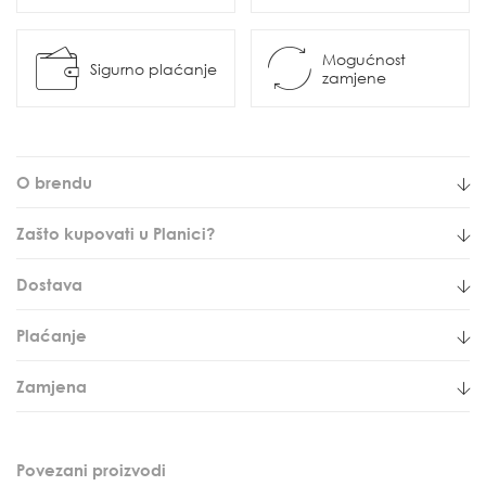
Mogućnost
Sigurno plaćanje
zamjene
O brendu
Zašto kupovati u Planici?
Dostava
Plaćanje
Zamjena
Povezani proizvodi