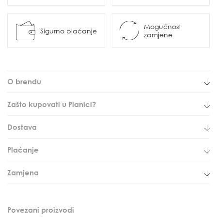
Mogućnost
Sigurno plaćanje
zamjene
O brendu
Zašto kupovati u Planici?
Dostava
Plaćanje
Zamjena
Povezani proizvodi