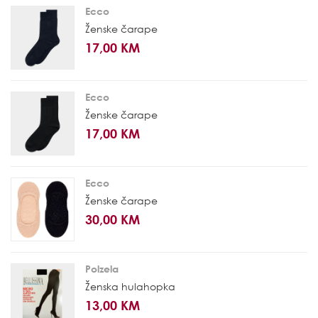
Ecco
Ženske čarape
17,00 KM
Ecco
Ženske čarape
17,00 KM
Ecco
Ženske čarape
30,00 KM
Polzela
Ženska hulahopka
13,00 KM