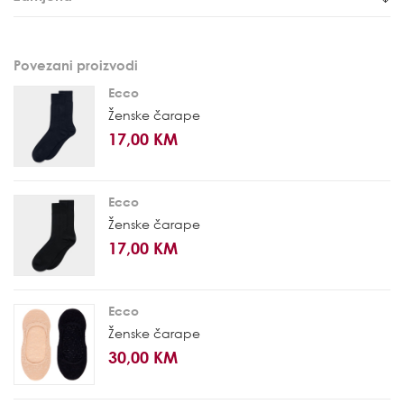
Povezani proizvodi
Ecco
Ženske čarape
17,00 KM
Ecco
Ženske čarape
17,00 KM
Ecco
Ženske čarape
30,00 KM