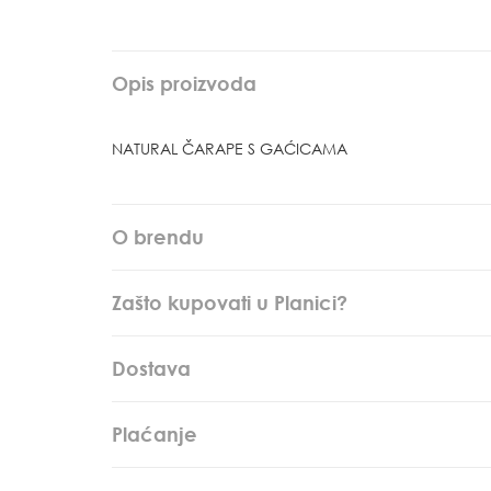
Opis proizvoda
NATURAL ČARAPE S GAĆICAMA
O brendu
Zašto kupovati u Planici?
Dostava
Plaćanje