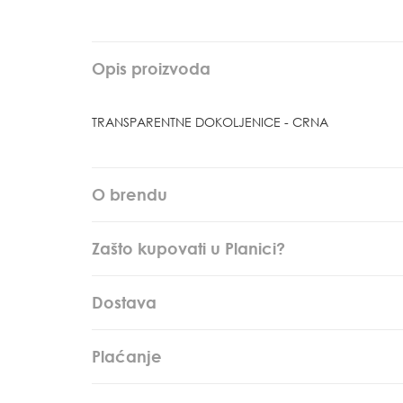
Opis proizvoda
TRANSPARENTNE DOKOLJENICE - CRNA
O brendu
Zašto kupovati u Planici?
Dostava
Plaćanje