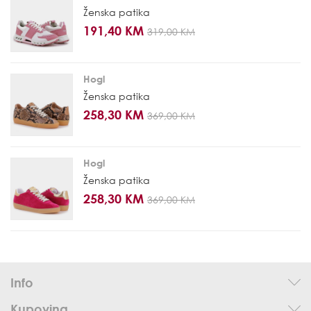
Ženska patika
191,40 KM
319,00 KM
Hogl
Ženska patika
258,30 KM
369,00 KM
Hogl
Ženska patika
258,30 KM
369,00 KM
Info
Kupovina