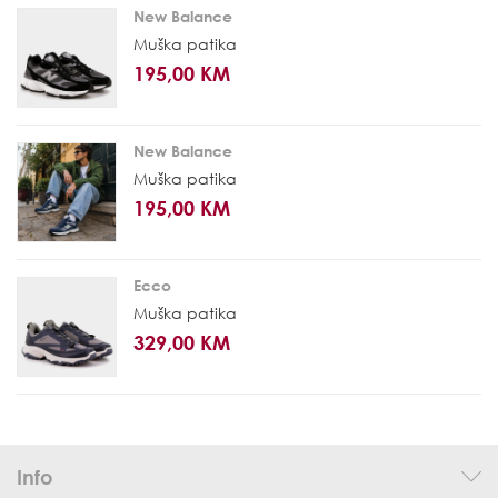
New Balance
Muška patika
195,00 KM
New Balance
Muška patika
195,00 KM
Ecco
Muška patika
329,00 KM
Info