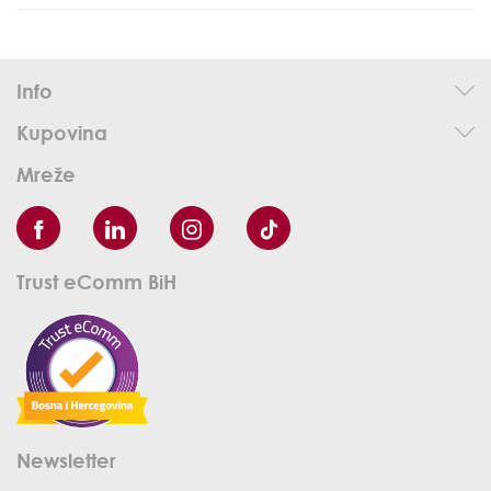
Info
Kupovina
Mreže
Trust eComm BiH
Newsletter