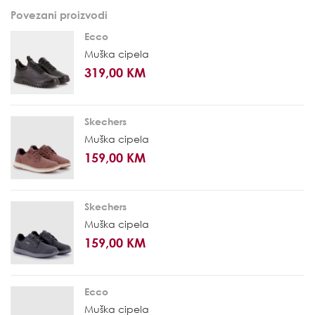
Povezani proizvodi
Ecco
Muška cipela
319,00 KM
Skechers
Muška cipela
159,00 KM
Skechers
Muška cipela
159,00 KM
Ecco
Muška cipela