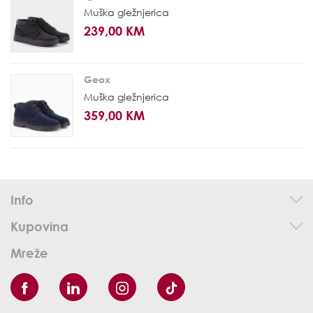
Muška gležnjerica
239,00 KM
Geox
Muška gležnjerica
359,00 KM
Info
Kupovina
Mreže