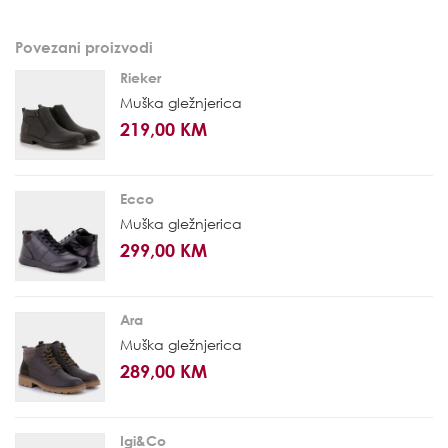
Povezani proizvodi
Rieker
Muška gležnjerica
219,00 KM
Ecco
Muška gležnjerica
299,00 KM
Ara
Muška gležnjerica
289,00 KM
Igi&Co