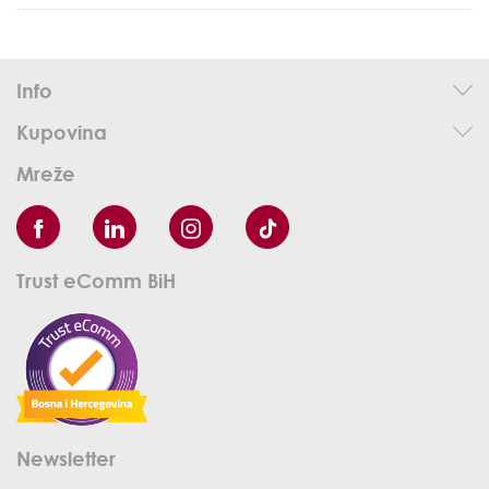
Info
Kupovina
Mreže
Trust eComm BiH
Newsletter