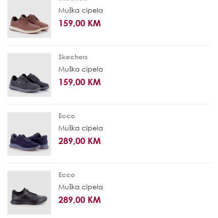
Muška cipela
159,00 KM
Skechers
Muška cipela
159,00 KM
Ecco
Muška cipela
289,00 KM
Ecco
Muška cipela
289,00 KM