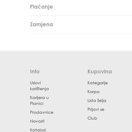
Plaćanje
Zamjena
Info
Kupovina
Uslovi
Kategorije
korištenja
Korpa
Karijera u
Lista želja
Planici
Prijavi se
Prodavnice
Club
Novosti
Katalozi