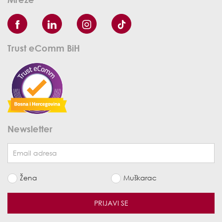
Trust eComm BiH
Newsletter
Žena
Muškarac
PRIJAVI SE