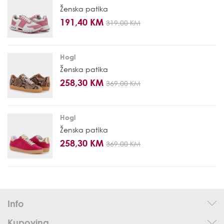
Ženska patika
191,40 KM
319,00 KM
Hogl
Ženska patika
258,30 KM
369,00 KM
Hogl
Ženska patika
258,30 KM
369,00 KM
Info
Kupovina