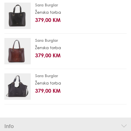
Sara Burglar
Ženska torba
379,00 KM
Sara Burglar
Ženska torba
379,00 KM
Sara Burglar
Ženska torba
379,00 KM
Info