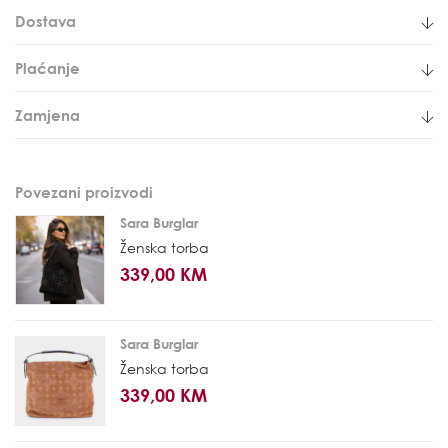
Dostava
Plaćanje
Zamjena
Povezani proizvodi
Sara Burglar
Ženska torba
339,00 KM
Sara Burglar
Ženska torba
339,00 KM