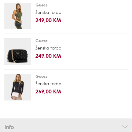
Guess
Ženska torba
249,00 KM
Guess
Ženska torba
249,00 KM
Guess
Ženska torba
269,00 KM
Info