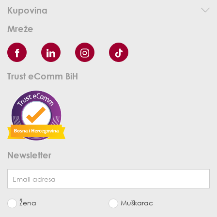
Kupovina
Mreže
Trust eComm BiH
Newsletter
Žena
Muškarac