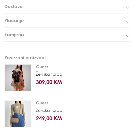
Dostava
Plaćanje
Zamjena
Povezani proizvodi
Guess
Ženska torba
309,00 KM
Guess
Ženska torba
249,00 KM