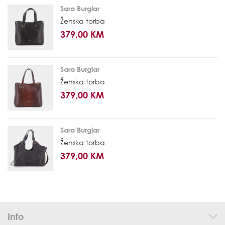
Sara Burglar
Ženska torba
379,00 KM
Sara Burglar
Ženska torba
379,00 KM
Sara Burglar
Ženska torba
379,00 KM
Info