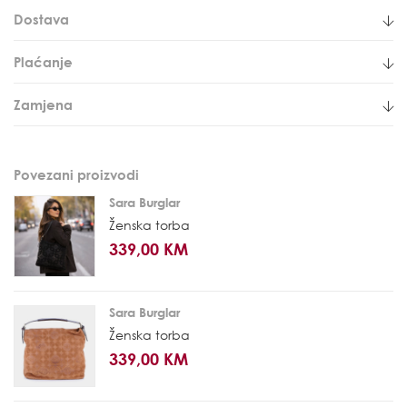
Dostava
Plaćanje
Zamjena
Povezani proizvodi
Sara Burglar
Ženska torba
339,00 KM
Sara Burglar
Ženska torba
339,00 KM