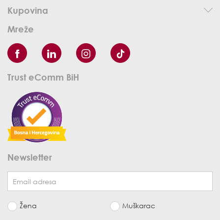
Kupovina
Mreže
Trust eComm BiH
Newsletter
Žena
Muškarac