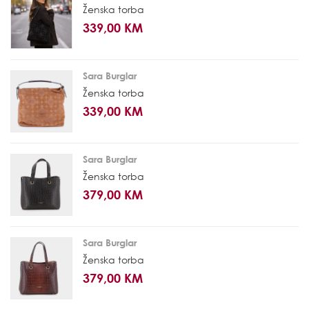
Ženska torba
339,00 KM
Sara Burglar
Ženska torba
339,00 KM
Sara Burglar
Ženska torba
379,00 KM
Sara Burglar
Ženska torba
379,00 KM