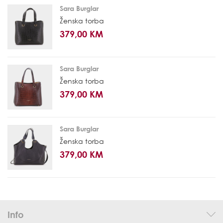
Sara Burglar
Ženska torba
379,00 KM
Sara Burglar
Ženska torba
379,00 KM
Sara Burglar
Ženska torba
379,00 KM
Info