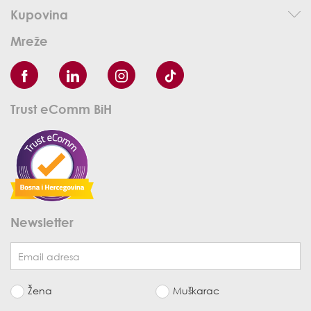
Kupovina
Mreže
Trust eComm BiH
Newsletter
Žena
Muškarac