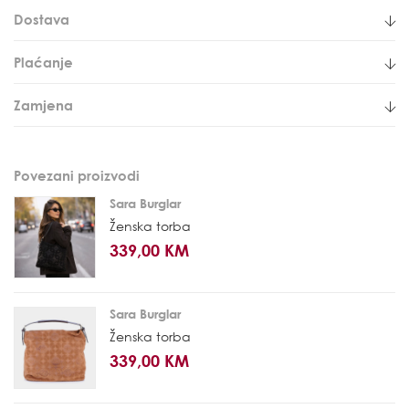
Dostava
Plaćanje
Zamjena
Povezani proizvodi
Sara Burglar
Ženska torba
339,00 KM
Sara Burglar
Ženska torba
339,00 KM