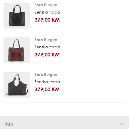
Sara Burglar
Ženska torba
379,00 KM
Sara Burglar
Ženska torba
379,00 KM
Sara Burglar
Ženska torba
379,00 KM
Info