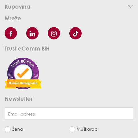
Kupovina
Mreže
Trust eComm BiH
Newsletter
Žena
Muškarac