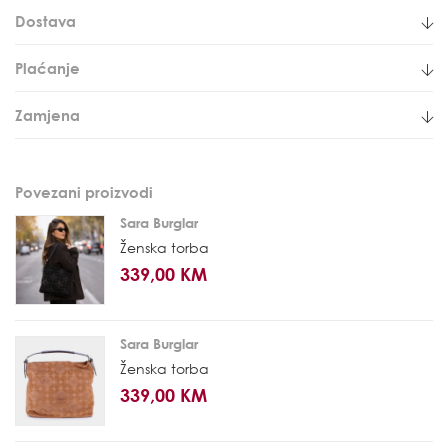
Dostava
Plaćanje
Zamjena
Povezani proizvodi
Sara Burglar
Ženska torba
339,00 KM
Sara Burglar
Ženska torba
339,00 KM