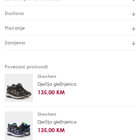
Dostava
Plaćanje
Zamjena
Povezani proizvodi
Skechers
Dječija gležnjerica
135,00 KM
Skechers
Dječija gležnjerica
135,00 KM