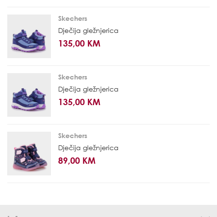
Skechers
Dječija gležnjerica
135,00 KM
Skechers
Dječija gležnjerica
135,00 KM
Skechers
Dječija gležnjerica
89,00 KM