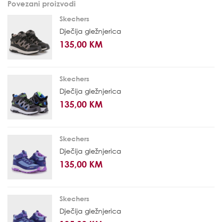
Povezani proizvodi
Skechers
Dječija gležnjerica
135,00 KM
Skechers
Dječija gležnjerica
135,00 KM
Skechers
Dječija gležnjerica
135,00 KM
Skechers
Dječija gležnjerica