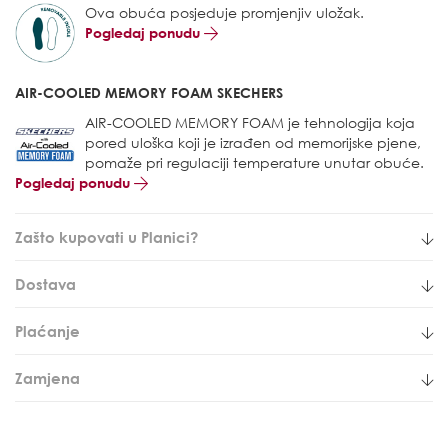
Ova obuća posjeduje promjenjiv uložak.
Pogledaj ponudu
AIR-COOLED MEMORY FOAM SKECHERS
AIR-COOLED MEMORY FOAM je tehnologija koja
pored uloška koji je izrađen od memorijske pjene,
pomaže pri regulaciji temperature unutar obuće.
Pogledaj ponudu
Zašto kupovati u Planici?
Dostava
Plaćanje
Zamjena