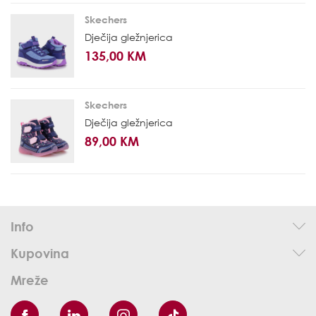
Skechers
Dječija gležnjerica
135,00 KM
Skechers
Dječija gležnjerica
89,00 KM
Info
Kupovina
Mreže