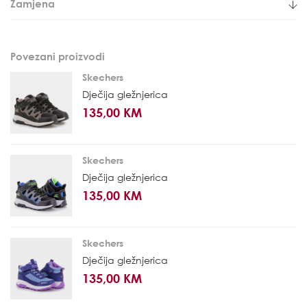
Zamjena
Povezani proizvodi
Skechers
Dječija gležnjerica
135,00 KM
Skechers
Dječija gležnjerica
135,00 KM
Skechers
Dječija gležnjerica
135,00 KM