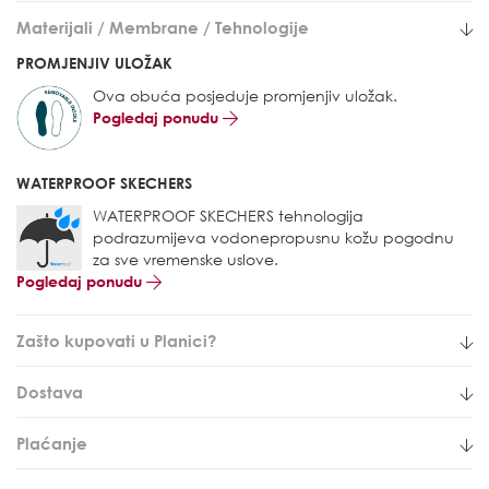
Materijali / Membrane / Tehnologije
PROMJENJIV ULOŽAK
Ova obuća posjeduje promjenjiv uložak.
Pogledaj ponudu
WATERPROOF SKECHERS
WATERPROOF SKECHERS tehnologija
podrazumijeva vodonepropusnu kožu pogodnu
za sve vremenske uslove.
Pogledaj ponudu
Zašto kupovati u Planici?
Dostava
Plaćanje