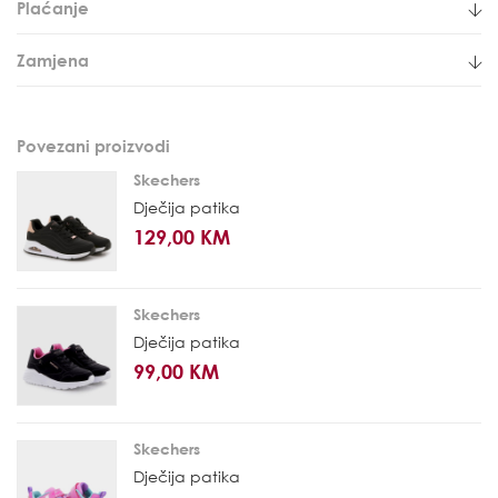
Plaćanje
Zamjena
Povezani proizvodi
Skechers
Dječija patika
129,00 KM
Skechers
Dječija patika
99,00 KM
Skechers
Dječija patika