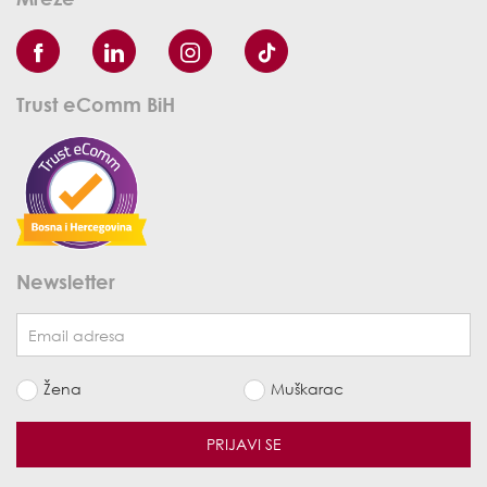
Trust eComm BiH
Newsletter
Žena
Muškarac
PRIJAVI SE