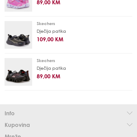
89,00 KM
Skechers
Dječija patika
109,00 KM
Skechers
Dječija patika
89,00 KM
Info
Kupovina
Mreže