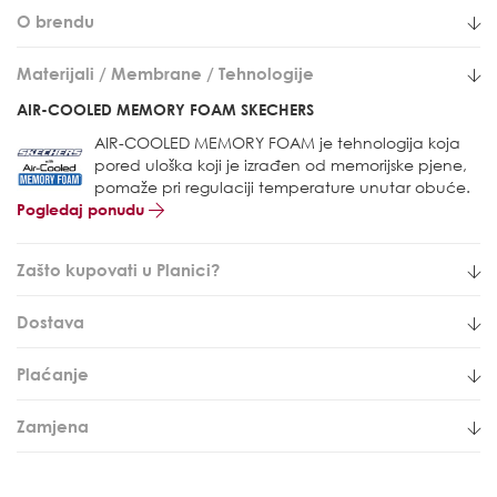
O brendu
Materijali / Membrane / Tehnologije
AIR-COOLED MEMORY FOAM SKECHERS
AIR-COOLED MEMORY FOAM je tehnologija koja
pored uloška koji je izrađen od memorijske pjene,
pomaže pri regulaciji temperature unutar obuće.
Pogledaj ponudu
Zašto kupovati u Planici?
Dostava
Plaćanje
Zamjena