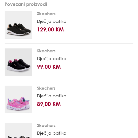
Povezani proizvodi
Skechers
Dječija patika
129,00 KM
Skechers
Dječija patika
99,00 KM
Skechers
Dječija patika
89,00 KM
Skechers
Dječija patika