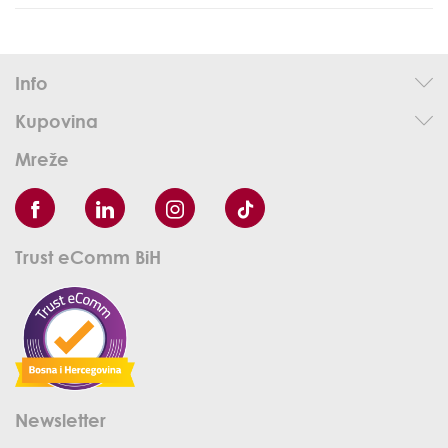
Info
Kupovina
Mreže
Trust eComm BiH
Newsletter