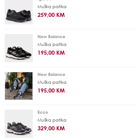
Muška patika
259,00 KM
New Balance
Muška patika
195,00 KM
New Balance
Muška patika
195,00 KM
Ecco
Muška patika
329,00 KM