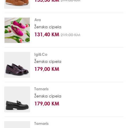
219,00 KM
Ara
Ženska cipela
131,40 KM
219,00 KM
Igi&Co
Ženska cipela
179,00 KM
Tamaris
Ženska cipela
179,00 KM
Tamaris