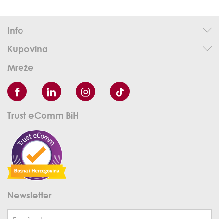
Info
Kupovina
Mreže
Trust eComm BiH
Newsletter