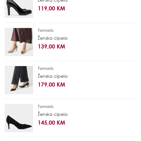
119,00 KM
Tamaris
Ženska cipela
139,00 KM
Tamaris
Ženska cipela
179,00 KM
Tamaris
Ženska cipela
145,00 KM