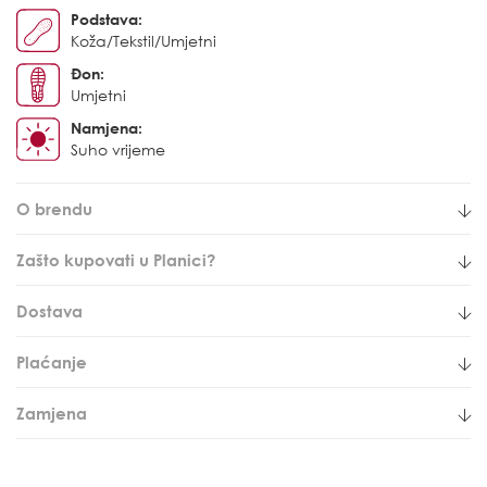
Podstava:
Koža/Tekstil/Umjetni
Đon:
Umjetni
Namjena:
Suho vrijeme
O brendu
Zašto kupovati u Planici?
Dostava
Plaćanje
Zamjena