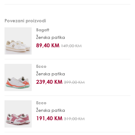
Povezani proizvodi
Bagatt
Ženska patika
89,40 KM
149,00 KM
Ecco
Ženska patika
239,40 KM
399,00 KM
Ecco
Ženska patika
191,40 KM
319,00 KM