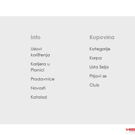
Info
Kupovina
Uslovi
Kategorije
korištenja
Korpa
Karijera u
Lista želja
Planici
Prijavi se
Prodavnice
Club
Novosti
Katalozi