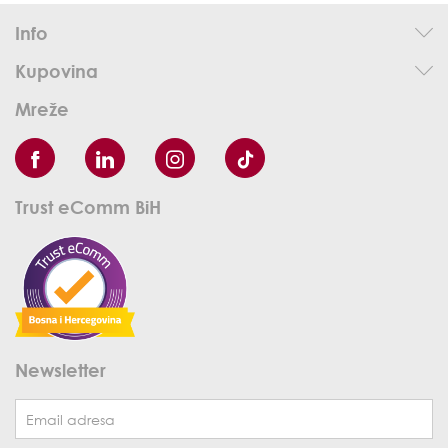
Info
Kupovina
Mreže
Trust eComm BiH
Newsletter