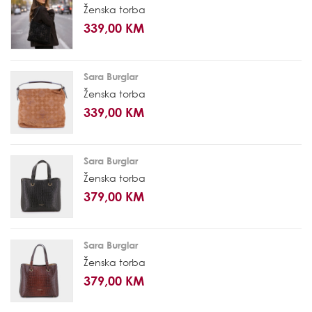
Ženska torba
339,00 KM
Sara Burglar
Ženska torba
339,00 KM
Sara Burglar
Ženska torba
379,00 KM
Sara Burglar
Ženska torba
379,00 KM