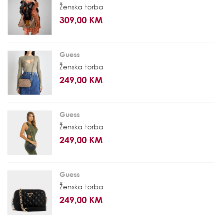
Ženska torba
309,00 KM
Guess
Ženska torba
249,00 KM
Guess
Ženska torba
249,00 KM
Guess
Ženska torba
249,00 KM