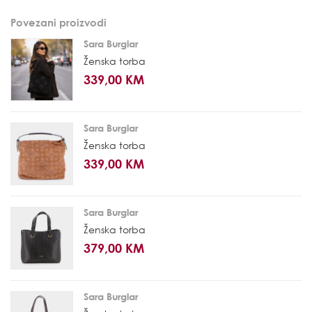
Povezani proizvodi
Sara Burglar
Ženska torba
339,00 KM
Sara Burglar
Ženska torba
339,00 KM
Sara Burglar
Ženska torba
379,00 KM
Sara Burglar