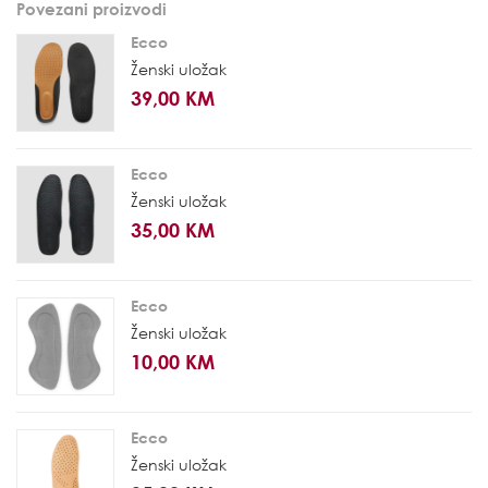
Povezani proizvodi
Ecco
Ženski uložak
39,00 KM
Ecco
Ženski uložak
35,00 KM
Ecco
Ženski uložak
10,00 KM
Ecco
Ženski uložak