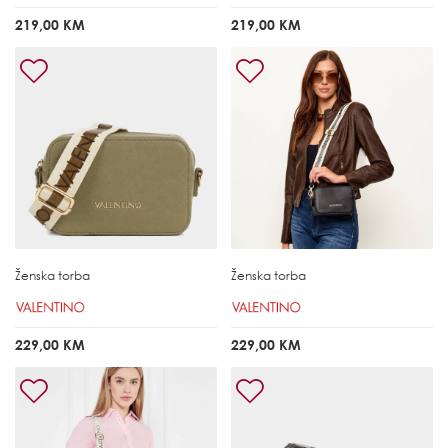
219,00 KM
219,00 KM
Ženska torba
Ženska torba
229,00 KM
229,00 KM