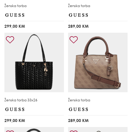
Ženska torba
Ženska torba
299,00 KM
289,00 KM
Ženska torba
33x26
Ženska torba
299,00 KM
289,00 KM