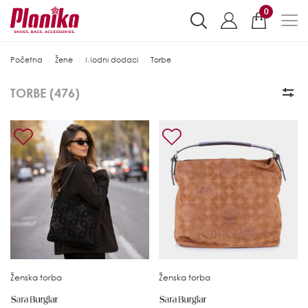
0
Početna
Žene
Modni dodaci
Torbe
TORBE (
476
)
Ženska torba
Ženska torba