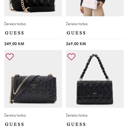
Ženska torba
Ženska torba
249,00 KM
269,00 KM
Ženska torba
Ženska torba