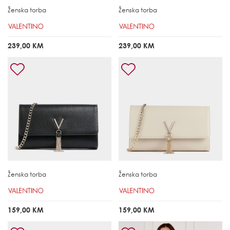
Ženska torba
Ženska torba
239,00 KM
239,00 KM
Ženska torba
Ženska torba
159,00 KM
159,00 KM