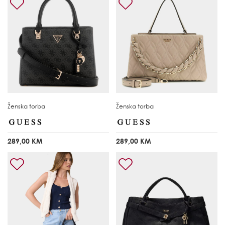
Ženska torba
Ženska torba
289,00 KM
289,00 KM