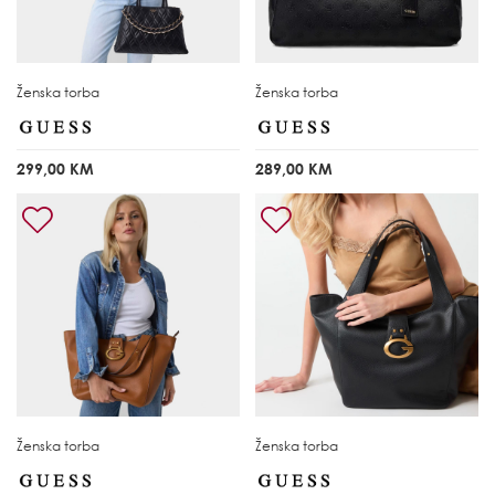
Ženska torba
Ženska torba
299,00 KM
289,00 KM
Ženska torba
Ženska torba