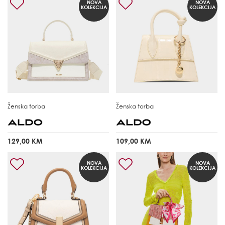
NOVA
NOVA
KOLEKCIJA
KOLEKCIJA
Ženska torba
Ženska torba
129,00 KM
109,00 KM
NOVA
NOVA
KOLEKCIJA
KOLEKCIJA