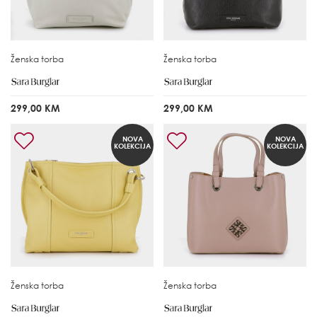
Ženska torba
Ženska torba
299,00 KM
299,00 KM
NOVA
NOVA
KOLEKCIJA
KOLEKCIJA
Ženska torba
Ženska torba