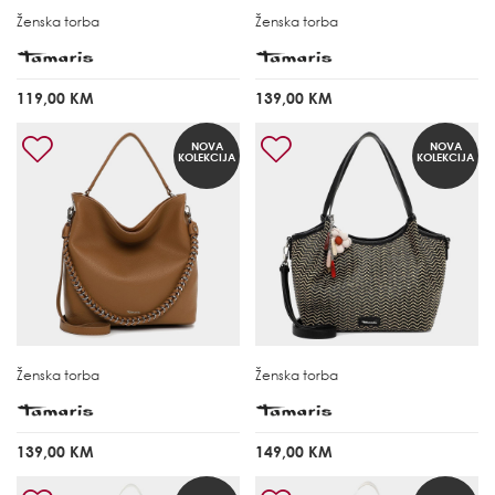
Ženska torba
Ženska torba
119,00 KM
139,00 KM
NOVA
NOVA
KOLEKCIJA
KOLEKCIJA
Ženska torba
Ženska torba
139,00 KM
149,00 KM