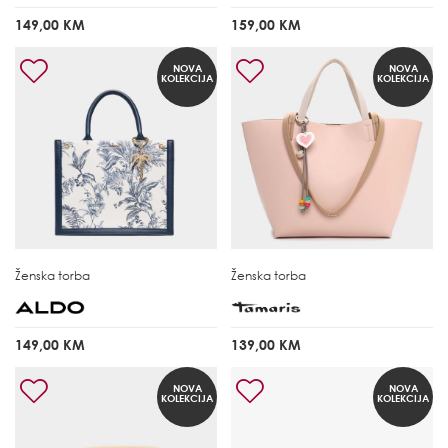
149,00 KM
159,00 KM
NOVA
NOVA
KOLEKCIJA
KOLEKCIJA
Ženska torba
Ženska torba
149,00 KM
139,00 KM
NOVA
NOVA
KOLEKCIJA
KOLEKCIJA