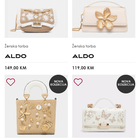
Ženska torba
Ženska torba
149,00 KM
119,00 KM
NOVA
NOVA
KOLEKCIJA
KOLEKCIJA