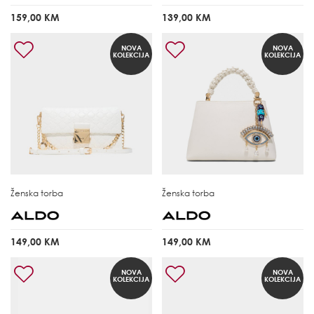
159,00 KM
139,00 KM
NOVA
NOVA
KOLEKCIJA
KOLEKCIJA
Ženska torba
Ženska torba
149,00 KM
149,00 KM
NOVA
NOVA
KOLEKCIJA
KOLEKCIJA