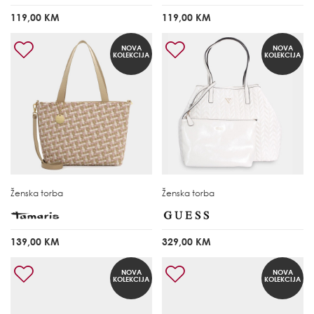
119,00 KM
119,00 KM
NOVA
NOVA
KOLEKCIJA
KOLEKCIJA
Ženska torba
Ženska torba
139,00 KM
329,00 KM
NOVA
NOVA
KOLEKCIJA
KOLEKCIJA