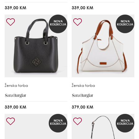
339,00 KM
339,00 KM
NOVA
NOVA
KOLEKCIJA
KOLEKCIJA
Ženska torba
Ženska torba
339,00 KM
379,00 KM
NOVA
NOVA
KOLEKCIJA
KOLEKCIJA