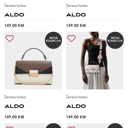
Ženska torba
Ženska torba
149,00 KM
159,00 KM
NOVA
NOVA
KOLEKCIJA
KOLEKCIJA
Ženska torba
Ženska torba
149,00 KM
149,00 KM