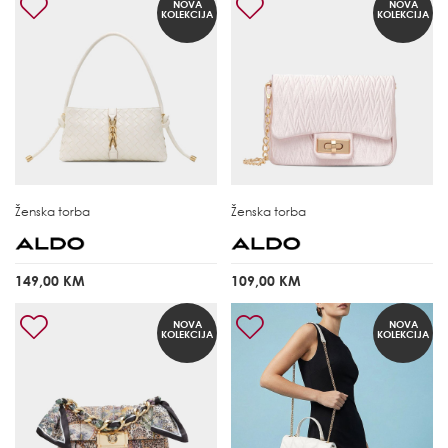
NOVA
NOVA
KOLEKCIJA
KOLEKCIJA
Ženska torba
Ženska torba
149,00 KM
109,00 KM
NOVA
NOVA
KOLEKCIJA
KOLEKCIJA