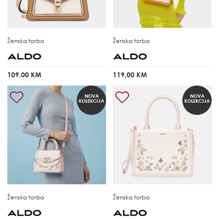
Ženska torba
Ženska torba
109,00 KM
119,00 KM
NOVA
NOVA
KOLEKCIJA
KOLEKCIJA
Ženska torba
Ženska torba