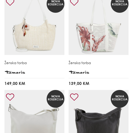
NOVA
NOVA
KOLEKCIJA
KOLEKCIJA
Ženska torba
Ženska torba
149,00 KM
139,00 KM
NOVA
NOVA
KOLEKCIJA
KOLEKCIJA