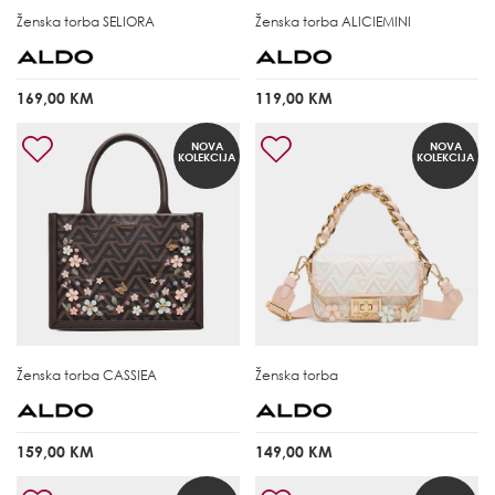
Ženska torba
SELIORA
Ženska torba
ALICIEMINI
169,00 KM
119,00 KM
NOVA
NOVA
KOLEKCIJA
KOLEKCIJA
Ženska torba
CASSIEA
Ženska torba
159,00 KM
149,00 KM