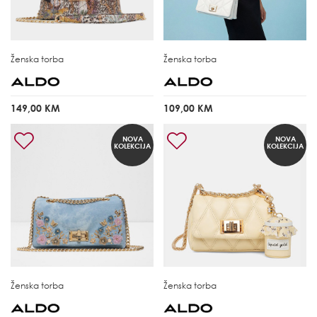
Ženska torba
Ženska torba
149,00 KM
109,00 KM
NOVA
NOVA
KOLEKCIJA
KOLEKCIJA
Ženska torba
Ženska torba