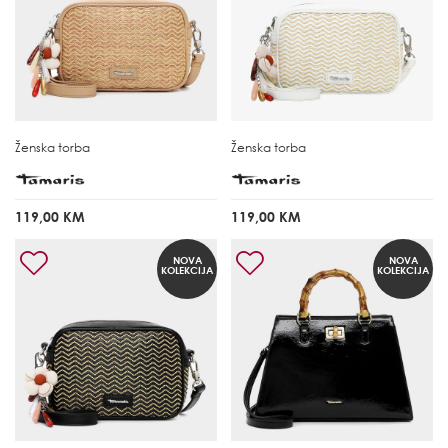
Ženska torba
Ženska torba
119,00 KM
119,00 KM
NOVA
NOVA
KOLEKCIJA
KOLEKCIJA