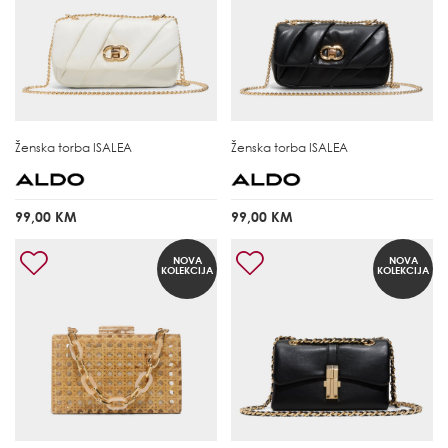
Ženska torba
ISALEA
Ženska torba
ISALEA
99,00 KM
99,00 KM
NOVA
NOVA
KOLEKCIJA
KOLEKCIJA