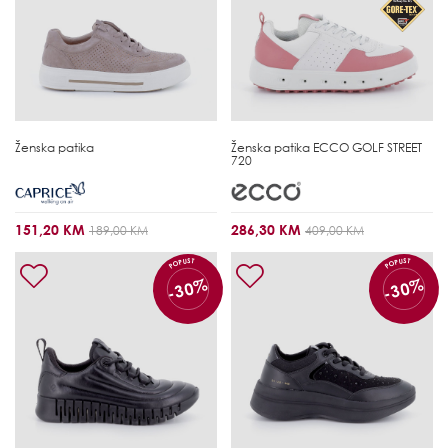
Ženska patika
Ženska patika
ECCO GOLF STREET
720
151,20 KM
286,30 KM
189,00 KM
409,00 KM
POPUST
POPUST
-30%
-30%