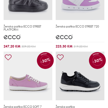
Ženska patika
ECCO STREET
Ženska patika
ECCO STREET 720
PLATFORM
247,20 KM
223,30 KM
309,00 KM
319,00 KM
POPUST
POPUST
-30%
-30%
Ženska patika
ECCO SOFT 7
Ženska patika