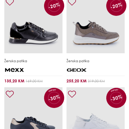
-20%
-20%
Ženska patika
Ženska patika
135,20 KM
255,20 KM
169,00 KM
319,00 KM
POPUST
POPUST
-30%
-30%