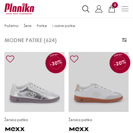
0
Početna
Žene
Patike
Modne patike
MODNE PATIKE (
624
)
POPUST
POPUST
-30%
-20%
Ženska patika
Ženska patika