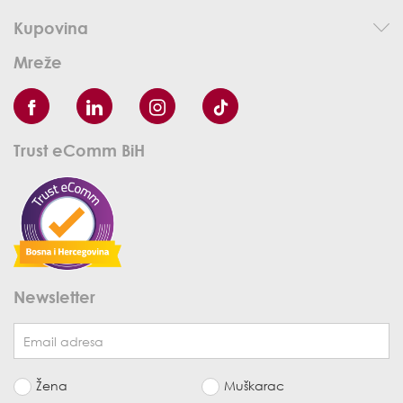
Kupovina
Mreže
Trust eComm BiH
Newsletter
Žena
Muškarac