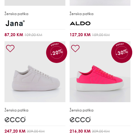
Ženska patika
Ženska patika
87,20 KM
127,20 KM
109,00 KM
159,00 KM
POPUST
POPUST
-20%
-30%
Ženska patika
Ženska patika
247,20 KM
216,30 KM
309,00 KM
309,00 KM