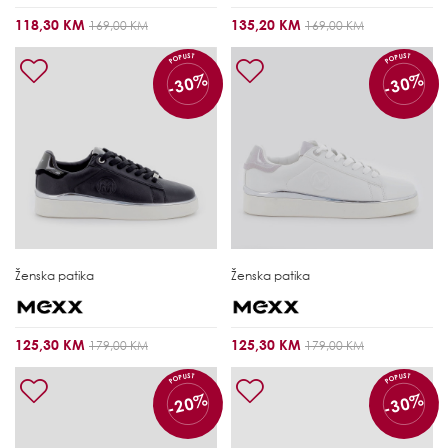
118,30 KM
135,20 KM
169,00 KM
169,00 KM
POPUST
POPUST
-30%
-30%
Ženska patika
Ženska patika
125,30 KM
125,30 KM
179,00 KM
179,00 KM
POPUST
POPUST
-20%
-30%