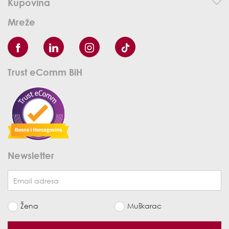
Kupovina
Mreže
Trust eComm BiH
Newsletter
Žena
Muškarac