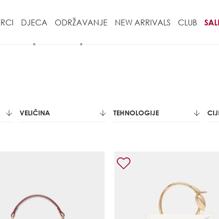
RCI
DJECA
ODRŽAVANJE
NEW ARRIVALS
CLUB
SAL
VELIČINA
TEHNOLOGIJE
CI