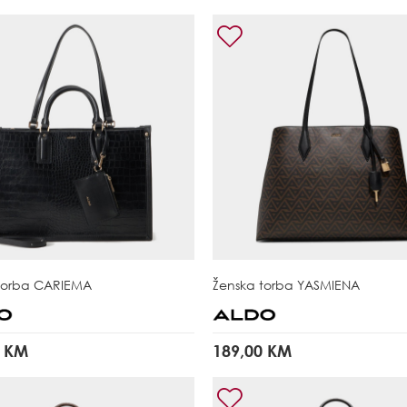
torba
CARIEMA
Ženska torba
YASMIENA
0 KM
189,00 KM