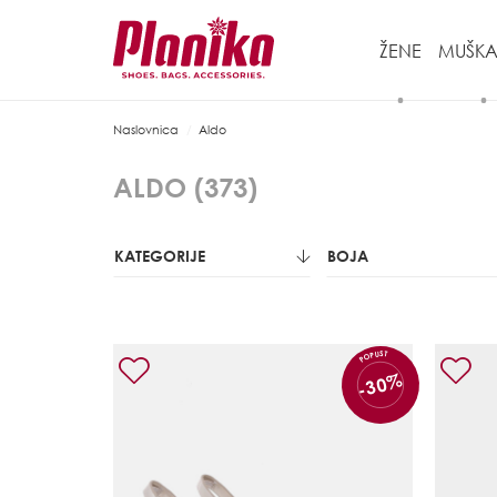
ŽENE
MUŠKA
Naslovnica
Aldo
ALDO (
373
)
KATEGORIJE
BOJA
POPUST
-30%