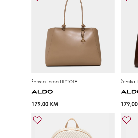
Ženska torba
LILYTOTE
Ženska 
179,00 KM
179,0