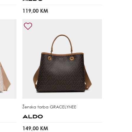
119,00 KM
Ženska torba
GRACELYNEE
149,00 KM