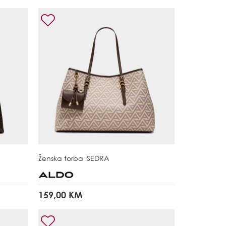
Ženska torba
ISEDRA
159,00 KM