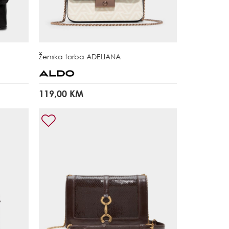
Ženska torba
ADELIANA
119,00 KM