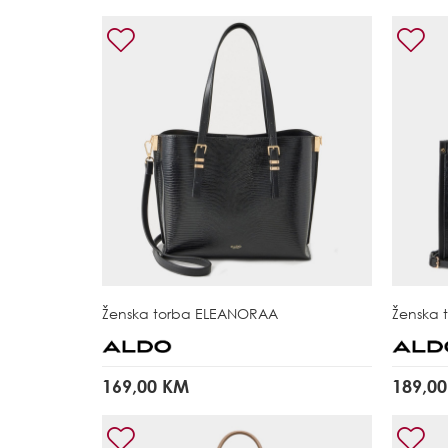
Ženska torba
ELEANORAA
Ženska 
169,00 KM
189,0