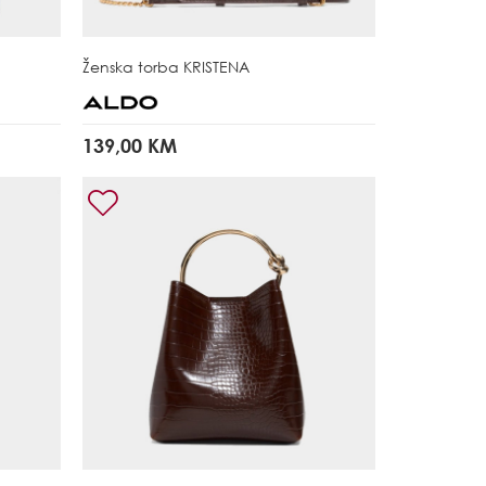
Ženska torba
KRISTENA
139,00 KM