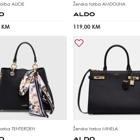
torba
ALICIE
Ženska torba
AMDOUNA
0 KM
119,00 KM
torba
TENTERDEN
Ženska torba
MINELA