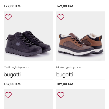
179,00 KM
169,00 KM
Muška gležnjerica
Muška gležnjerica
189,00 KM
189,00 KM