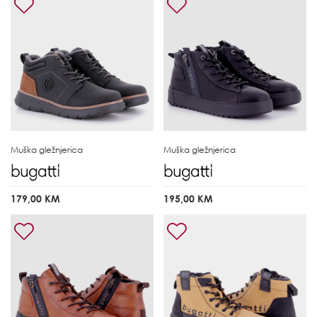
Muška gležnjerica
Muška gležnjerica
179,00 KM
195,00 KM