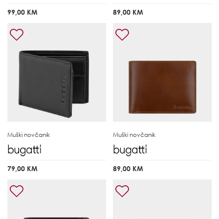
99,00 KM
89,00 KM
Muški novčanik
Muški novčanik
79,00 KM
89,00 KM