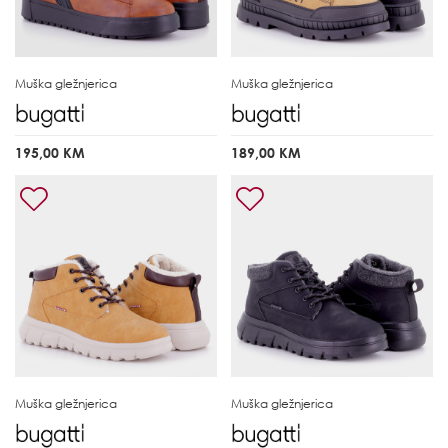
Muška gležnjerica
Muška gležnjerica
195,00 KM
189,00 KM
Muška gležnjerica
Muška gležnjerica