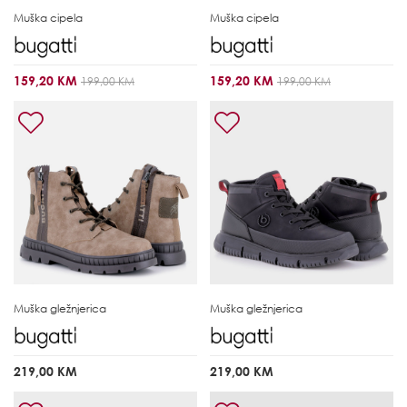
Muška cipela
Muška cipela
159,20 KM
159,20 KM
199,00 KM
199,00 KM
Muška gležnjerica
Muška gležnjerica
219,00 KM
219,00 KM