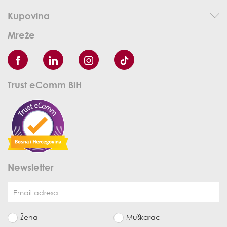
Kupovina
Mreže
Trust eComm BiH
Newsletter
Žena
Muškarac