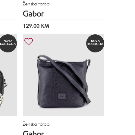
Ženska torba
129,00 KM
NOVA
NOVA
KOLEKCIJA
KOLEKCIJA
Ženska torba