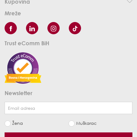
Kupovina
Mreže
Trust eComm BiH
Newsletter
Žena
Muškarac