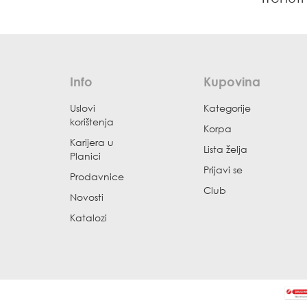
Info
Kupovina
Uslovi
Kategorije
korištenja
Korpa
Karijera u
Lista želja
Planici
Prijavi se
Prodavnice
Club
Novosti
Katalozi