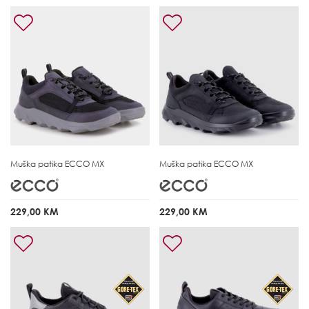
Muška patika
ECCO MX
Muška patika
ECCO MX
229,00 KM
229,00 KM