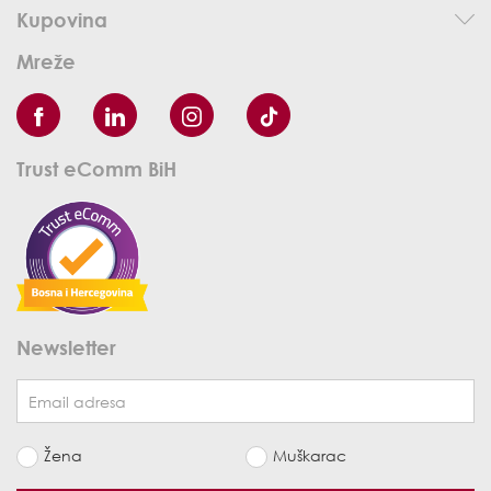
Kupovina
Mreže
Trust eComm BiH
Newsletter
Žena
Muškarac