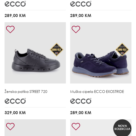
289,00 KM
289,00 KM
Ženska patika
STREET 720
Muška cipela
ECCO EXOSTRIDE
329,00 KM
289,00 KM
NOVA
KOLEKCIJA