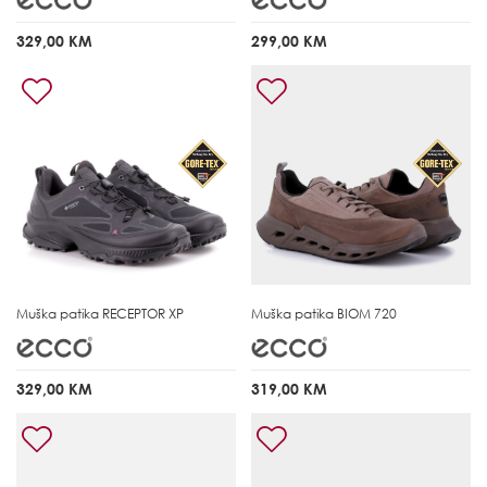
329,00 KM
299,00 KM
Muška patika
RECEPTOR XP
Muška patika
BIOM 720
329,00 KM
319,00 KM