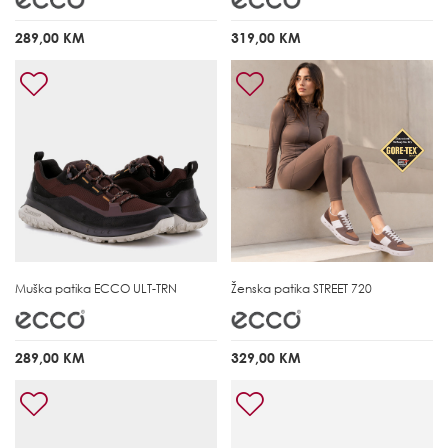
289,00 KM
319,00 KM
Muška patika
ECCO ULT-TRN
Ženska patika
STREET 720
289,00 KM
329,00 KM