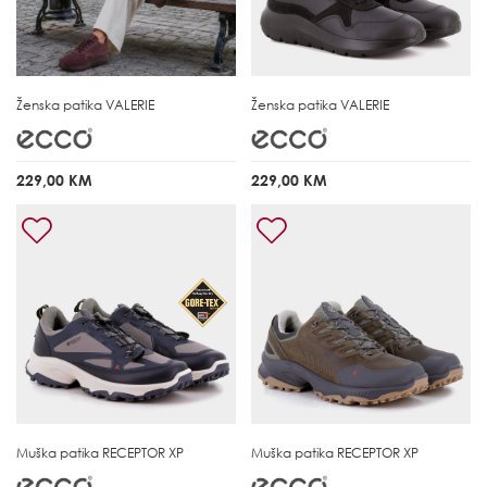
Ženska patika
VALERIE
Ženska patika
VALERIE
229,00 KM
229,00 KM
Muška patika
RECEPTOR XP
Muška patika
RECEPTOR XP