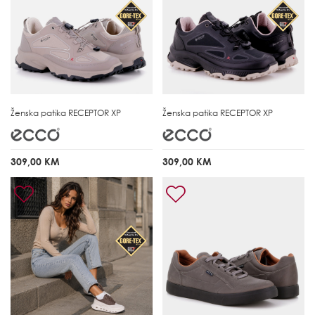
Ženska patika
RECEPTOR XP
Ženska patika
RECEPTOR XP
309,00 KM
309,00 KM