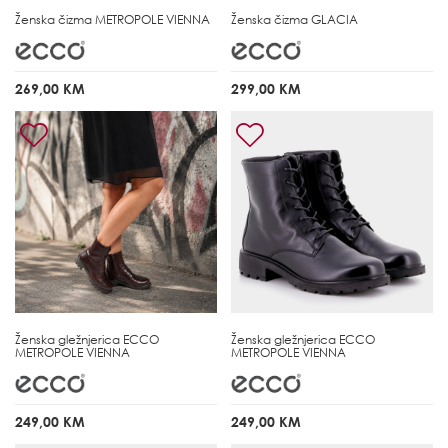
Ženska čizma
METROPOLE VIENNA
Ženska čizma
GLACIA
269,00 KM
299,00 KM
Ženska gležnjerica
ECCO
Ženska gležnjerica
ECCO
METROPOLE VIENNA
METROPOLE VIENNA
249,00 KM
249,00 KM