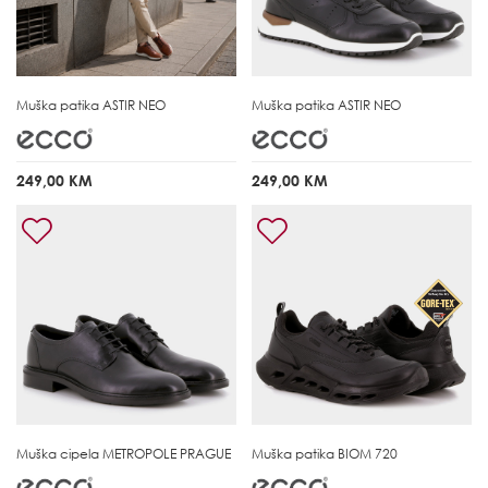
Muška patika
ASTIR NEO
Muška patika
ASTIR NEO
249,00 KM
249,00 KM
Muška cipela
METROPOLE PRAGUE
Muška patika
BIOM 720