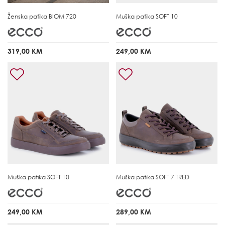
Ženska patika
BIOM 720
Muška patika
SOFT 10
319,00 KM
249,00 KM
Muška patika
SOFT 10
Muška patika
SOFT 7 TRED
249,00 KM
289,00 KM