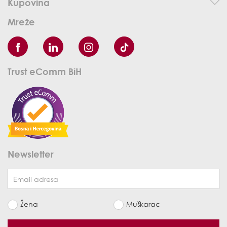
Kupovina
Mreže
Trust eComm BiH
Newsletter
Žena
Muškarac