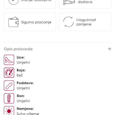
dostava
Mogućnost
Sigurno plaćanje
zamjene
Opis proizvoda
Lice:
Umjetni
Boja:
Bež
Podstava:
Umjetni
Đon:
Umjetni
Namjena:
Suho vrijeme