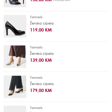
Tamaris
Ženska cipela
119,00 KM
Tamaris
Ženska cipela
139,00 KM
Tamaris
Ženska cipela
179,00 KM
Tamaris