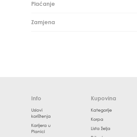
Plaćanje
Zamjena
Info
Kupovina
Uslovi
Kategorije
korištenja
Korpa
Karijera u
Lista želja
Planici